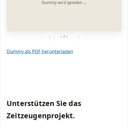
Dummy wird geladen …
‹
›
–
/
–
Dummy als PDF herunterladen
Unterstützen Sie das
Zeitzeugenprojekt.