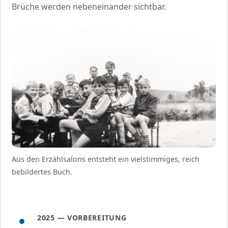
Brüche werden nebeneinander sichtbar.
Aus den Erzählsalons entsteht ein vielstimmiges, reich
bebildertes Buch.
2025 — VORBEREITUNG