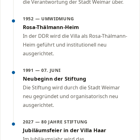
die Verantwortung der Stadt Weimar über.
1952 — UMWIDMUNG
Rosa-Thälmann-Heim
In der DDR wird die Villa als Rosa-Thälmann-
Heim geführt und institutionell neu
ausgerichtet.
1991 — 07. JUNI
Neubeginn der Stiftung
Die Stiftung wird durch die Stadt Weimar
neu gegründet und organisatorisch neu
ausgerichtet.
2027 — 80 JAHRE STIFTUNG
Jubiläumsfeier in der Villa Haar
Im Jubiläumsjahr wird das