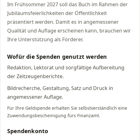
Im Frühsommer 2027 soll das Buch im Rahmen der
Jubiläumsfeierlichkeiten der Öffentlichkeit
präsentiert werden. Damit es in angemessener
Qualität und Auflage erscheinen kann, brauchen wir
Ihre Unterstützung als Förderer.
Wofür die Spenden genutzt werden
Redaktion, Lektorat und sorgfältige Aufbereitung
der Zeitzeugenberichte.
Bildrecherche, Gestaltung, Satz und Druck in
angemessener Auflage.
Für Ihre Geldspende erhalten Sie selbstverständlich eine
Zuwendungsbescheinigung fürs Finanzamt.
Spendenkonto