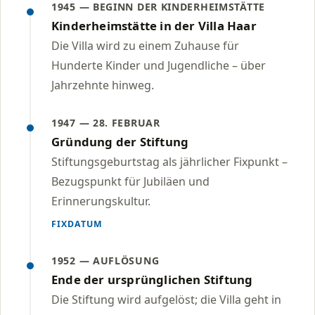
1945 — BEGINN DER KINDERHEIMSTÄTTE
Kinderheimstätte in der Villa Haar
Die Villa wird zu einem Zuhause für
Hunderte Kinder und Jugendliche – über
Jahrzehnte hinweg.
1947 — 28. FEBRUAR
Gründung der Stiftung
Stiftungsgeburtstag als jährlicher Fixpunkt –
Bezugspunkt für Jubiläen und
Erinnerungskultur.
FIXDATUM
1952 — AUFLÖSUNG
Ende der ursprünglichen Stiftung
Die Stiftung wird aufgelöst; die Villa geht in