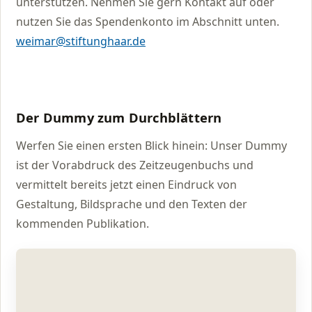
unterstützen. Nehmen Sie gern Kontakt auf oder
nutzen Sie das Spendenkonto im Abschnitt unten.
weimar@stiftunghaar.de
Der Dummy zum Durchblättern
Werfen Sie einen ersten Blick hinein: Unser Dummy
ist der Vorabdruck des Zeitzeugenbuchs und
vermittelt bereits jetzt einen Eindruck von
Gestaltung, Bildsprache und den Texten der
kommenden Publikation.