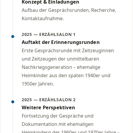
Konzept & Einladungen
Aufbau der Gesprächsrunden, Recherche,
Kontaktaufnahme.
2025 — ERZÄHLSALON 1
Auftakt der Erinnerungsrunden
Erste Gesprächsrunde mit Zeitzeuginnen
und Zeitzeugen der unmittelbaren
Nachkriegsgeneration – ehemalige
Heimkinder aus den späten 1940er und
1950er Jahren.
2025 — ERZÄHLSALON 2
Weitere Perspektiven
Fortsetzung der Gespräche und
Dokumentation mit ehemaligen
Heimkindern der 1960er und 1970er Jahre –