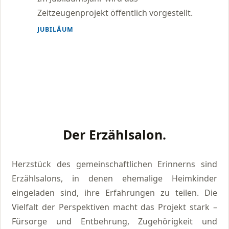
Zeitzeugenprojekt öffentlich vorgestellt.
JUBILÄUM
Der Erzählsalon.
Herzstück des gemeinschaftlichen Erinnerns sind
Erzählsalons, in denen ehemalige Heimkinder
eingeladen sind, ihre Erfahrungen zu teilen. Die
Vielfalt der Perspektiven macht das Projekt stark –
Fürsorge und Entbehrung, Zugehörigkeit und