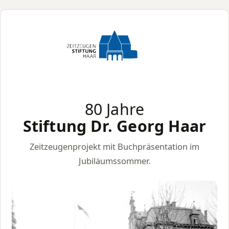
80 Jahre
Stiftung Dr. Georg Haar
Zeitzeugenprojekt mit Buchpräsentation im
Jubiläumssommer.