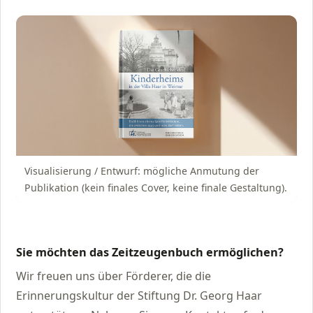
Visualisierung / Entwurf: mögliche Anmutung der
Publikation (kein finales Cover, keine finale Gestaltung).
Sie möchten das Zeitzeugenbuch ermöglichen?
Wir freuen uns über Förderer, die die
Erinnerungskultur der Stiftung Dr. Georg Haar