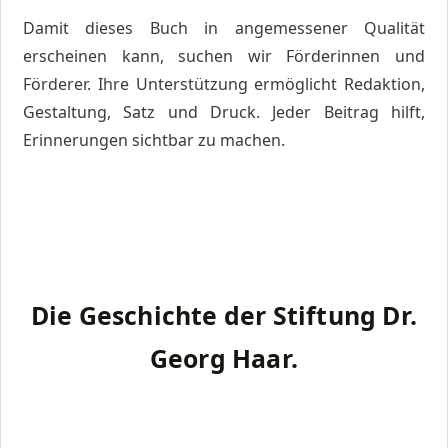
Damit dieses Buch in angemessener Qualität
erscheinen kann, suchen wir Förderinnen und
Förderer. Ihre Unterstützung ermöglicht Redaktion,
Gestaltung, Satz und Druck. Jeder Beitrag hilft,
Erinnerungen sichtbar zu machen.
Die Geschichte der Stiftung Dr.
Georg Haar.