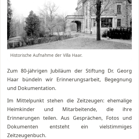
Historische Aufnahme der Villa Haar.
Zum 80-jährigen Jubiläum der Stiftung Dr. Georg
Haar bündeln wir Erinnerungsarbeit, Begegnung
und Dokumentation.
Im Mittelpunkt stehen die Zeitzeugen: ehemalige
Heimkinder und Mitarbeitende, die ihre
Erinnerungen teilen. Aus Gesprächen, Fotos und
Dokumenten entsteht ein vielstimmiges
Zeitzeugenbuch.