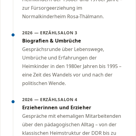
zur Fürsorgeerziehung im
Normalkinderheim Rosa-Thälmann.
2026 — ERZÄHLSALON 3
Biografien & Umbrüche
Gesprächsrunde über Lebenswege,
Umbrüche und Erfahrungen der
Heimkinder in den 1980er Jahren bis 1995 –
eine Zeit des Wandels vor und nach der
politischen Wende.
2026 — ERZÄHLSALON 4
Erzieherinnen und Erzieher
Gespräche mit ehemaligen Mitarbeitenden
über den pädagogischen Alltag – von der
klassischen Heimstruktur der DDR bis zu