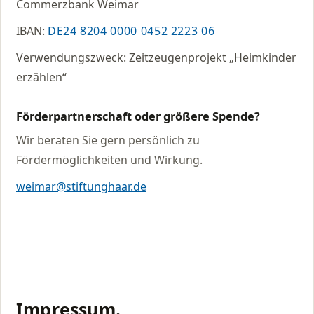
Commerzbank Weimar
IBAN:
DE24 8204 0000 0452 2223 06
Verwendungszweck: Zeitzeugenprojekt „Heimkinder
erzählen“
Förderpartnerschaft oder größere Spende?
Wir beraten Sie gern persönlich zu
Fördermöglichkeiten und Wirkung.
weimar@stiftunghaar.de
Impressum.