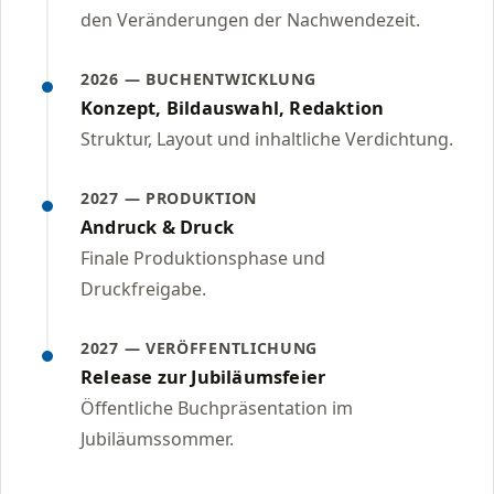
den Veränderungen der Nachwendezeit.
2026 — BUCHENTWICKLUNG
Konzept, Bildauswahl, Redaktion
Struktur, Layout und inhaltliche Verdichtung.
2027 — PRODUKTION
Andruck & Druck
Finale Produktionsphase und
Druckfreigabe.
2027 — VERÖFFENTLICHUNG
Release zur Jubiläumsfeier
Öffentliche Buchpräsentation im
Jubiläumssommer.